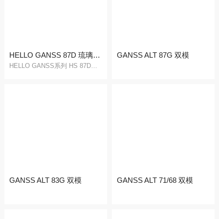
售后表单填写
售后结果查询
HELLO GANSS 87D 琉璃&白桃
GANSS ALT 87G 双模
HELLO GANSS系列 HS 87D琉璃/白桃双模有线蓝牙机械键盘
GANSS ALT 83G 双模
GANSS ALT 71/68 双模