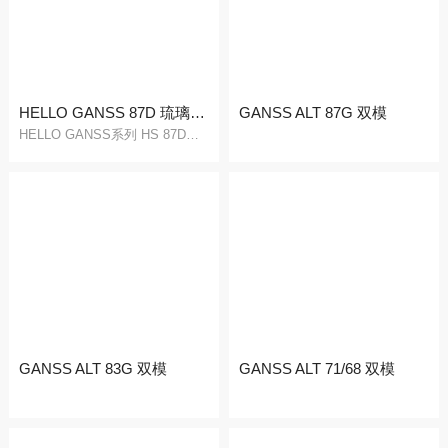
售后表单填写
售后结果查询
HELLO GANSS 87D 琉璃&白桃
GANSS ALT 87G 双模
HELLO GANSS系列 HS 87D琉璃/白桃双模有线蓝牙机械键盘
GANSS ALT 83G 双模
GANSS ALT 71/68 双模