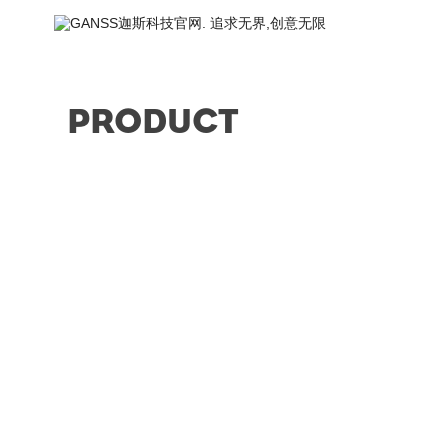
首页
PRODUCT