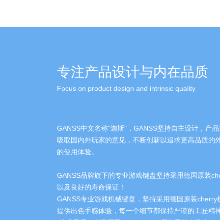
专注产品设计与内在品质
Focus on product design and intrinsic quality
GANSS中文名称"迦斯"，GANSS坚持自主设计，
吸取国内外玩家的意见，不断创新以追求更高品质的
的使用体验。
GANSS品牌旗下的专业游戏键盘坚持采用德国原装che
以及良好的寿命保证！
GANSS专业游戏机械键盘，坚持采用德国原装cherr
提供出色手感体验，每一个细节都保持严谨的工匠精