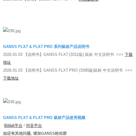
售后表单填写
售后结果查询
GANSS FLX7 & FLX7 PRO 系列鼠标产品说明书
2026.01.03 【说明书】GANSS FLX7 (3311版) 鼠标 中文说明书 >>>
下载
地址
2026.01.03 【说明书】GANSS FLX7 PRO (3395版)鼠标 中文说明书 >>>
下载地址
GANSS FLX7 & FLX7 PRO 鼠标产品使用视频
Bilibili平台
/
抖音平台
如还有其他问题, 请加GANSS粉丝群