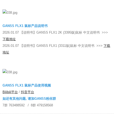
售后表单填写
售后结果查询
GANSS FLX1 鼠标产品说明书
2026.01.07 【说明书】GANSS FLX1 2K (3395版)鼠标 中文说明书 >>>
下载地址
2026.01.07 【说明书】GANSS FLX1 (3311版)鼠标 中文说明书 >>>
下载
地址
GANSS FLX1 鼠标产品使用视频
Bilibili平台
/
抖音平台
如还有其他问题, 请加GANSS粉丝群
7群 763488592 / 8群 479158568